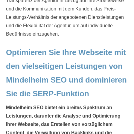
Transparenz der Agentur in Bezug auf ihre Arbeitsweise
und die Kommunikation mit dem Kunden, das Preis-
Leistungs-Verhältnis der angebotenen Dienstleistungen
und die Flexibilität der Agentur, um auf individuelle
Bedürfnisse einzugehen.
Optimieren Sie Ihre Webseite mit
den vielseitigen Leistungen von
Mindelheim SEO und dominieren
Sie die SERP-Funktion
Mindelheim SEO bietet ein breites Spektrum an
Leistungen, darunter die Analyse und Optimierung
Ihrer Webseite, das Erstellen von vorzüglichem
Content, die Verwaltung von Backlinks und die