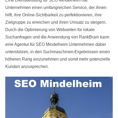
Eine Dienstleistung für SEO Mindelheim hat
Unternehmen einen umfangreichen Service, der ihnen
hilft, ihre Online-Sichtbarkeit zu perfektionieren, ihre
Zielgruppe zu erreichen und ihren Umsatz zu steigern.
Durch die Optimierung von Webseiten für lokale
Suchanfragen und die Anwendung von RankBrain kann
eine Agentur für SEO Mindelheim Unternehmen dabei
unterstützen, in den Suchmaschinen-Ergebnissen einen
höheren Rang einzunehmen und somit mehr potenzielle
Kunden anzusprechen.