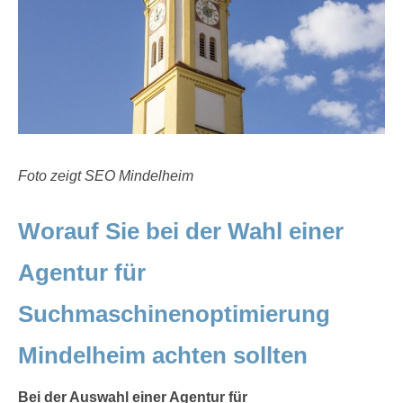
Foto zeigt SEO Mindelheim
Worauf Sie bei der Wahl einer
Agentur für
Suchmaschinenoptimierung
Mindelheim achten sollten
Bei der Auswahl einer Agentur für