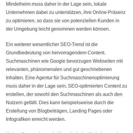
Mindelheim muss daher in der Lage sein, lokale
Unternehmen dabei zu unterstützen, ihre Online-Präsenz
zu optimieren, so dass sie von potenziellen Kunden in
der Umgebung leicht genommen werden können.
Ein weiterer wesentlicher SEO-Trend ist die
Grundbedeutung von hervorragendem Content.
Suchmaschinen wie Google bevorzugen Webseiten mit
relevanten, phänomenalen und gut geschriebenen
Inhalten. Eine Agentur für Suchmaschinenoptimierung
muss daher in der Lage sein, SEO-optimierten Content zu
erstellen, der sowohl den Suchmaschinen als auch den
Nutzern gefällt. Dies kann beispielsweise durch die
Erstellung von Blogbeiträgen, Landing Pages oder
Infografiken erreicht werden.