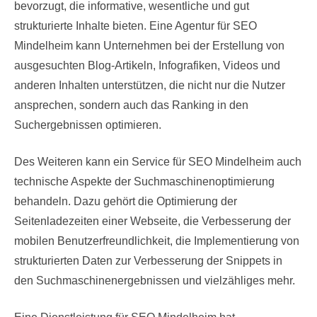
bevorzugt, die informative, wesentliche und gut
strukturierte Inhalte bieten. Eine Agentur für SEO
Mindelheim kann Unternehmen bei der Erstellung von
ausgesuchten Blog-Artikeln, Infografiken, Videos und
anderen Inhalten unterstützen, die nicht nur die Nutzer
ansprechen, sondern auch das Ranking in den
Suchergebnissen optimieren.
Des Weiteren kann ein Service für SEO Mindelheim auch
technische Aspekte der Suchmaschinenoptimierung
behandeln. Dazu gehört die Optimierung der
Seitenladezeiten einer Webseite, die Verbesserung der
mobilen Benutzerfreundlichkeit, die Implementierung von
strukturierten Daten zur Verbesserung der Snippets in
den Suchmaschinenergebnissen und vielzähliges mehr.