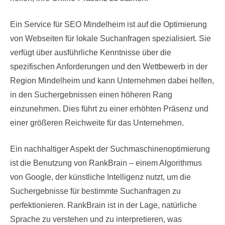
Ein Service für SEO Mindelheim ist auf die Optimierung
von Webseiten für lokale Suchanfragen spezialisiert. Sie
verfügt über ausführliche Kenntnisse über die
spezifischen Anforderungen und den Wettbewerb in der
Region Mindelheim und kann Unternehmen dabei helfen,
in den Suchergebnissen einen höheren Rang
einzunehmen. Dies führt zu einer erhöhten Präsenz und
einer größeren Reichweite für das Unternehmen.
Ein nachhaltiger Aspekt der Suchmaschinenoptimierung
ist die Benutzung von RankBrain – einem Algorithmus
von Google, der künstliche Intelligenz nutzt, um die
Suchergebnisse für bestimmte Suchanfragen zu
perfektionieren. RankBrain ist in der Lage, natürliche
Sprache zu verstehen und zu interpretieren, was