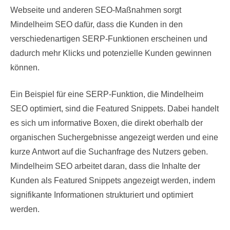
Webseite und anderen SEO-Maßnahmen sorgt
Mindelheim SEO dafür, dass die Kunden in den
verschiedenartigen SERP-Funktionen erscheinen und
dadurch mehr Klicks und potenzielle Kunden gewinnen
können.
Ein Beispiel für eine SERP-Funktion, die Mindelheim
SEO optimiert, sind die Featured Snippets. Dabei handelt
es sich um informative Boxen, die direkt oberhalb der
organischen Suchergebnisse angezeigt werden und eine
kurze Antwort auf die Suchanfrage des Nutzers geben.
Mindelheim SEO arbeitet daran, dass die Inhalte der
Kunden als Featured Snippets angezeigt werden, indem
signifikante Informationen strukturiert und optimiert
werden.