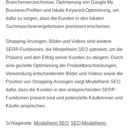
Branchenverzeichnisse, Optimierung von Google My
Business-Profilen und lokale Keyword-Optimierung, um
dafür zu sorgen, dass die Kunden in den lokalen
Suchmaschinenergebnissen prominent erscheinen.
Shopping-Anzeigen, Bilder und Videos sind weitere
SERP-Funktionen, die Mindelheim SEO optimiert, um die
Präsenz und den Erfolg seiner Kunden zu steigern. Durch
eine gezielte Optimierung der Produktbeschreibungen,
Verwendung entscheidender Bilder und Videos sowie die
Position von Shopping-Anzeigen sorgt Mindelheim SEO
dafür, dass die Kunden in den entsprechenden SERP-
Funktionen präsent sind und potenzielle Käuferinnen und
Käufer ansprechen.
Schlagworte:
Mindelheim SEO
,
SEO Mindelheim
,