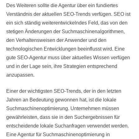
Des Weiteren sollte die Agentur über ein fundiertes
Verständnis der aktuellen SEO-Trends verfügen. SEO ist
ein sich ständig weiterentwickelndes Feld, das von den
stetigen Änderungen der Suchmaschinenalgorithmen,
den Verhaltensweisen der Anwender und den
technologischen Entwicklungen beeinflusst wird. Eine
gute SEO-Agentur muss über aktuelles Wissen verfügen
und in der Lage sein, ihre Strategien entsprechend
anzupassen.
Einer der wichtigsten SEO-Trends, der in den letzten
Jahren an Bedeutung gewonnen hat, ist die lokale
Suchmaschinenoptimierung. Unternehmen müssen
gewährleisten, dass sie in den Suchergebnissen für
entscheidende lokale Suchanfragen verwendet werden.
Eine Agentur für Suchmaschinenoptimierung in