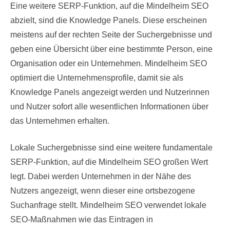
Eine weitere SERP-Funktion, auf die Mindelheim SEO
abzielt, sind die Knowledge Panels. Diese erscheinen
meistens auf der rechten Seite der Suchergebnisse und
geben eine Übersicht über eine bestimmte Person, eine
Organisation oder ein Unternehmen. Mindelheim SEO
optimiert die Unternehmensprofile, damit sie als
Knowledge Panels angezeigt werden und Nutzerinnen
und Nutzer sofort alle wesentlichen Informationen über
das Unternehmen erhalten.
Lokale Suchergebnisse sind eine weitere fundamentale
SERP-Funktion, auf die Mindelheim SEO großen Wert
legt. Dabei werden Unternehmen in der Nähe des
Nutzers angezeigt, wenn dieser eine ortsbezogene
Suchanfrage stellt. Mindelheim SEO verwendet lokale
SEO-Maßnahmen wie das Eintragen in