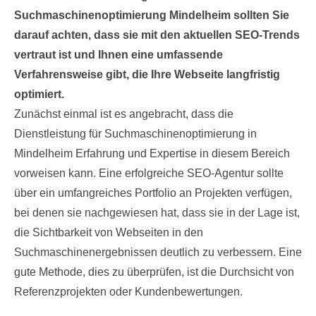
Suchmaschinenoptimierung Mindelheim sollten Sie
darauf achten, dass sie mit den aktuellen SEO-Trends
vertraut ist und Ihnen eine umfassende
Verfahrensweise gibt, die Ihre Webseite langfristig
optimiert.
Zunächst einmal ist es angebracht, dass die
Dienstleistung für Suchmaschinenoptimierung in
Mindelheim Erfahrung und Expertise in diesem Bereich
vorweisen kann. Eine erfolgreiche SEO-Agentur sollte
über ein umfangreiches Portfolio an Projekten verfügen,
bei denen sie nachgewiesen hat, dass sie in der Lage ist,
die Sichtbarkeit von Webseiten in den
Suchmaschinenergebnissen deutlich zu verbessern. Eine
gute Methode, dies zu überprüfen, ist die Durchsicht von
Referenzprojekten oder Kundenbewertungen.