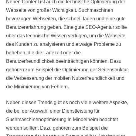
Neben Content ist auch die technische Optimierung der
Webseite von großer Wichtigkeit. Suchmaschinen
bevorzugen Webseiten, die schnell laden und eine gute
Benutzererfahrung geben. Eine gute SEO-Agentur sollte
über das technische Wissen verfügen, um die Webseite
des Kunden zu analysieren und etwaige Probleme zu
beheben, die die Ladezeit oder die
Benutzerfreundlichkeit beeinträchtigen könnten. Dazu
gehören zum Beispiel die Optimierung der Seitenstruktur,
die Verbesserung der mobilen Nutzerfreundlichkeit und
die Minimierung von Fehlern.
Neben diesen Trends gibt es noch viele weitere Aspekte,
die bei der Auswahl einer Dienstleistung für
Suchmaschinenoptimierung in Mindelheim beachtet
werden sollten. Dazu gehören zum Beispiel die