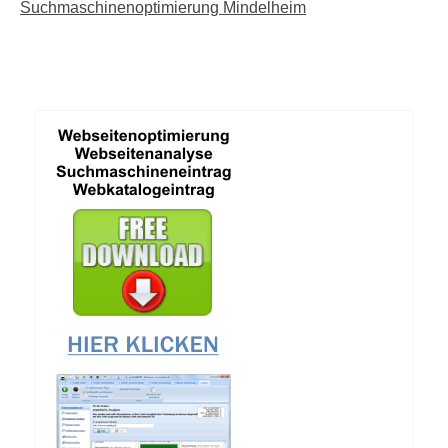
Suchmaschinenoptimierung Mindelheim