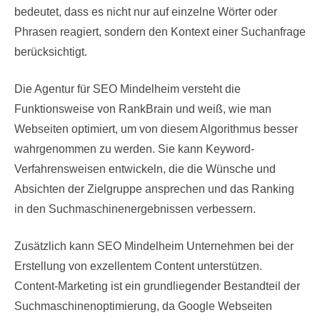
bedeutet, dass es nicht nur auf einzelne Wörter oder
Phrasen reagiert, sondern den Kontext einer Suchanfrage
berücksichtigt.
Die Agentur für SEO Mindelheim versteht die
Funktionsweise von RankBrain und weiß, wie man
Webseiten optimiert, um von diesem Algorithmus besser
wahrgenommen zu werden. Sie kann Keyword-
Verfahrensweisen entwickeln, die die Wünsche und
Absichten der Zielgruppe ansprechen und das Ranking
in den Suchmaschinenergebnissen verbessern.
Zusätzlich kann SEO Mindelheim Unternehmen bei der
Erstellung von exzellentem Content unterstützen.
Content-Marketing ist ein grundliegender Bestandteil der
Suchmaschinenoptimierung, da Google Webseiten