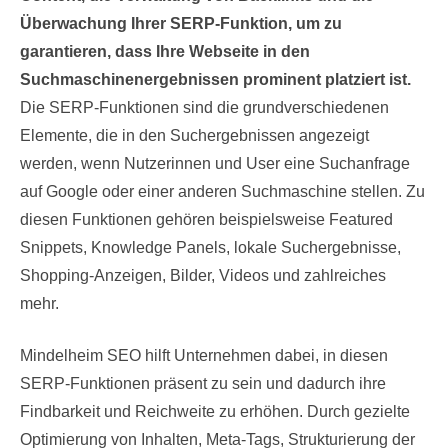
Überwachung Ihrer SERP-Funktion, um zu
garantieren, dass Ihre Webseite in den
Suchmaschinenergebnissen prominent platziert ist.
Die SERP-Funktionen sind die grundverschiedenen
Elemente, die in den Suchergebnissen angezeigt
werden, wenn Nutzerinnen und User eine Suchanfrage
auf Google oder einer anderen Suchmaschine stellen. Zu
diesen Funktionen gehören beispielsweise Featured
Snippets, Knowledge Panels, lokale Suchergebnisse,
Shopping-Anzeigen, Bilder, Videos und zahlreiches
mehr.
Mindelheim SEO hilft Unternehmen dabei, in diesen
SERP-Funktionen präsent zu sein und dadurch ihre
Findbarkeit und Reichweite zu erhöhen. Durch gezielte
Optimierung von Inhalten, Meta-Tags, Strukturierung der