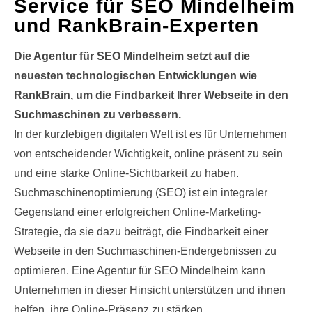
Service für SEO Mindelheim
und RankBrain-Experten
Die Agentur für SEO Mindelheim setzt auf die
neuesten technologischen Entwicklungen wie
RankBrain, um die Findbarkeit Ihrer Webseite in den
Suchmaschinen zu verbessern.
In der kurzlebigen digitalen Welt ist es für Unternehmen
von entscheidender Wichtigkeit, online präsent zu sein
und eine starke Online-Sichtbarkeit zu haben.
Suchmaschinenoptimierung (SEO) ist ein integraler
Gegenstand einer erfolgreichen Online-Marketing-
Strategie, da sie dazu beiträgt, die Findbarkeit einer
Webseite in den Suchmaschinen-Endergebnissen zu
optimieren. Eine Agentur für SEO Mindelheim kann
Unternehmen in dieser Hinsicht unterstützen und ihnen
helfen, ihre Online-Präsenz zu stärken.