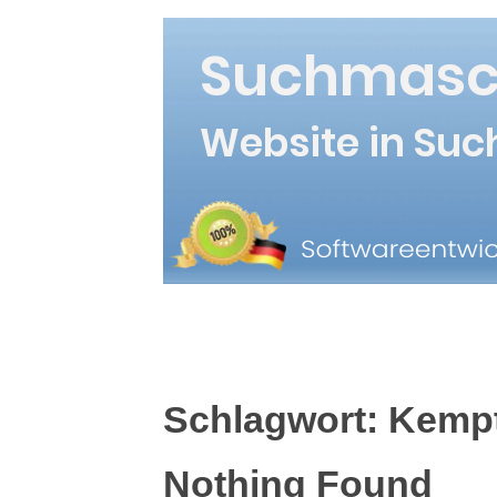
Schlagwort:
Kemp
Nothing Found