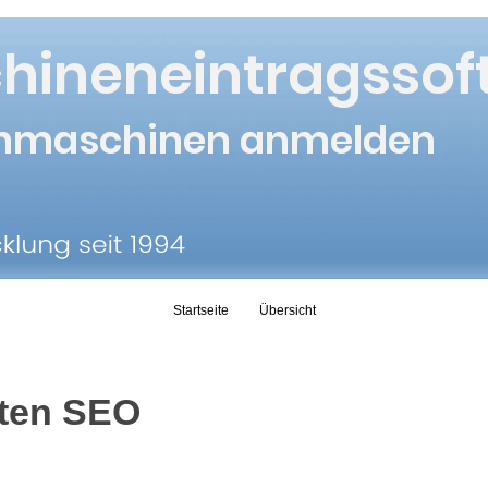
Skip to content
Startseite
Übersicht
ten SEO