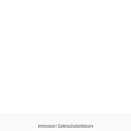
Impressum
|
Datenschutzerklärung