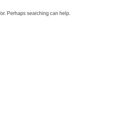
 for. Perhaps searching can help.