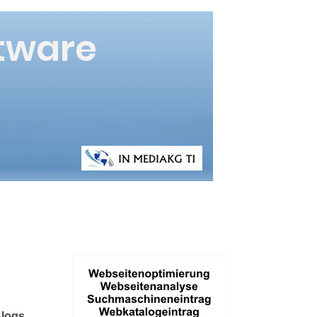
Blogs,