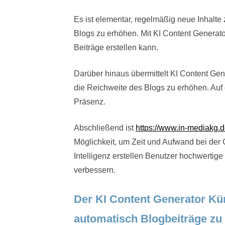
Es ist elementar, regelmäßig neue Inhalte 
Blogs zu erhöhen. Mit KI Content Generator
Beiträge erstellen kann.
Darüber hinaus übermittelt KI Content Gene
die Reichweite des Blogs zu erhöhen. Auf 
Präsenz.
Abschließend ist
https://www.in-mediakg.d
Möglichkeit, um Zeit und Aufwand bei der 
Intelligenz erstellen Benutzer hochwertig
verbessern.
Der KI Content Generator Kün
automatisch Blogbeiträge zu e