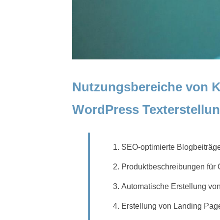
Nutzungsbereiche von KI
WordPress Texterstellu
SEO-optimierte Blogbeiträge
Produktbeschreibungen für 
Automatische Erstellung vo
Erstellung von Landing Pag