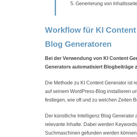
Generierung von Inhaltsseite
Workflow für KI Content
Blog Generatoren
Bei der Verwendung von KI Content Gener
Generators automatisiert Blogbeiträge z
Die Methode zu KI Content Generator ist r
auf seinem WordPress-Blog installieren u
festlegen, wie oft und zu welchen Zeiten Be
Der künstliche Intelligenz Blog Generator 
relevante Inhalte. Dabei werden Keywords 
Suchmaschinen gefunden werden können