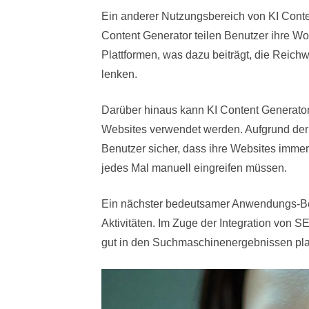
Ein anderer Nutzungsbereich von KI Conten
Content Generator teilen Benutzer ihre Wo
Plattformen, was dazu beiträgt, die Reichw
lenken.
Darüber hinaus kann KI Content Generator 
Websites verwendet werden. Aufgrund der
Benutzer sicher, dass ihre Websites immer 
jedes Mal manuell eingreifen müssen.
Ein nächster bedeutsamer Anwendungs-Ber
Aktivitäten. Im Zuge der Integration von 
gut in den Suchmaschinenergebnissen platz